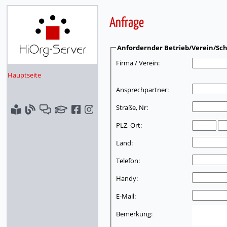
Anfrage
Anfordernder Betrieb/Verein/Sch
Firma / Verein:
Hauptseite
Ansprechpartner:
Straße, Nr:
PLZ, Ort:
Land:
Telefon:
Handy:
E-Mail:
Bemerkung: