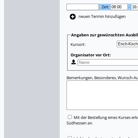
Zeit:
-
neuen Termin hinzufügen
Angaben zur gewünschten Ausbi
Kursort:
Organisator vor Ort:
Bemerkungen, Besonderes, Wunsch-Aus
Mit der Bestellung eines Kurses erk
Südhessen an.