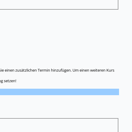
Sie einen zusätzlichen Termin hinzufügen. Um einen weiteren Kurs
g setzen!