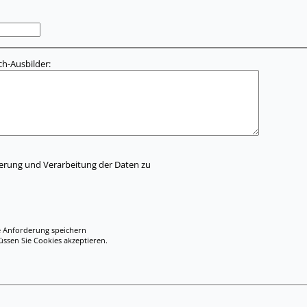
h-Ausbilder:
herung und Verarbeitung der Daten zu
e Anforderung speichern
en Sie Cookies akzeptieren.