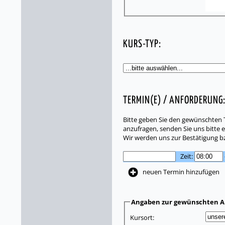
KURS-TYP:
TERMIN(E) / ANFORDERUNG
Bitte geben Sie den gewünschten T
anzufragen, senden Sie uns bitte e
Wir werden uns zur Bestätigung b
Zeit:
neuen Termin hinzufügen
Angaben zur gewünschten A
Kursort: