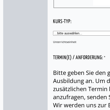
KURS-TYP:
Unterrichtseinheit
*
TERMIN(E) / ANFORDERUNG:
Bitte geben Sie den
Ausbildung an. Um di
zusätzlichen Termin
anzufragen, senden S
Wir werden uns zur 