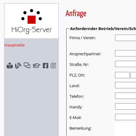
Anfrage
Anfordernder Betrieb/Verein/Sch
Firma / Verein:
Hauptseite
Ansprechpartner:
Straße, Nr:
PLZ, Ort:
Land:
Telefon:
Handy:
E-Mail:
Bemerkung: