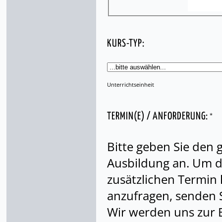
KURS-TYP:
Unterrichtseinheit
*
TERMIN(E) / ANFORDERUNG:
Bitte geben Sie den
Ausbildung an. Um di
zusätzlichen Termin
anzufragen, senden S
Wir werden uns zur 