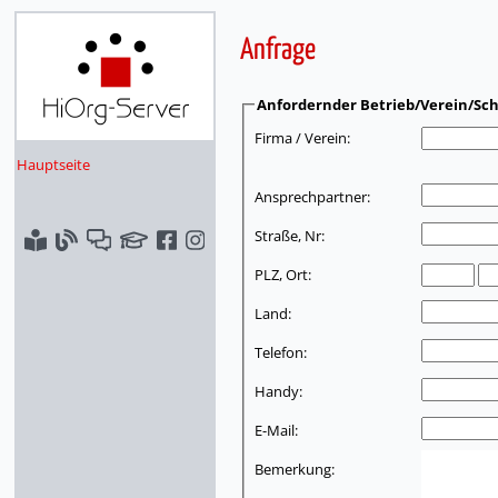
Anfrage
Anfordernder Betrieb/Verein/Sch
Firma / Verein:
Hauptseite
Ansprechpartner:
Straße, Nr:
PLZ, Ort:
Land:
Telefon:
Handy:
E-Mail:
Bemerkung: