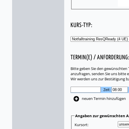
KURS-TYP:
TERMIN(E) / ANFORDERUNG
Bitte geben Sie den gewünschten T
anzufragen, senden Sie uns bitte e
Wir werden uns zur Bestätigung b
Zeit:
neuen Termin hinzufügen
Angaben zur gewünschten A
Kursort: