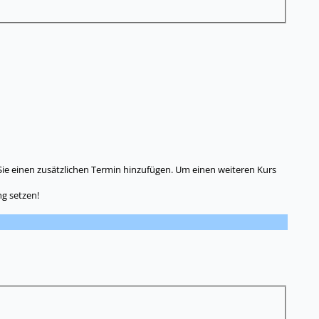
Sie einen zusätzlichen Termin hinzufügen. Um einen weiteren Kurs
g setzen!