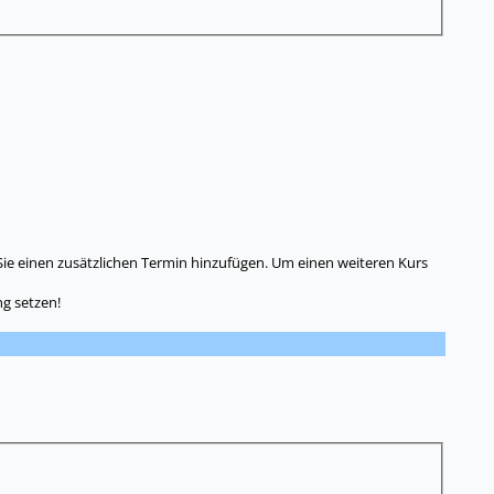
Sie einen zusätzlichen Termin hinzufügen. Um einen weiteren Kurs
g setzen!