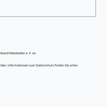
rband Wiesbaden e. V. an.
rden. Informationen zum Datenschutz finden Sie unter: