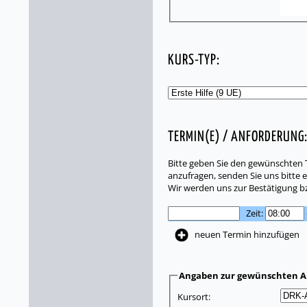
KURS-TYP:
TERMIN(E) / ANFORDERUNG
Bitte geben Sie den gewünschten T
anzufragen, senden Sie uns bitte e
Wir werden uns zur Bestätigung b
Zeit:
neuen Termin hinzufügen
Angaben zur gewünschten A
Kursort: