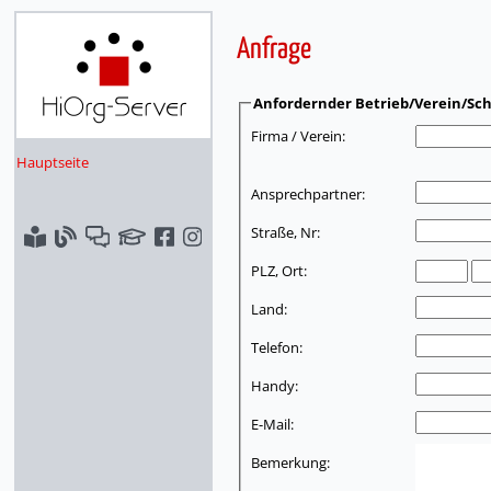
Anfrage
Anfordernder Betrieb/Verein/Sch
Firma / Verein:
Hauptseite
Ansprechpartner:
Straße, Nr:
PLZ, Ort:
Land:
Telefon:
Handy:
E-Mail:
Bemerkung: