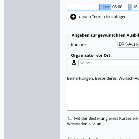
Zeit:
-
neuen Termin hinzufügen
Angaben zur gewünschten Ausbi
Kursort:
Organisator vor Ort:
Bemerkungen, Besonderes, Wunsch-Aus
Mit der Bestellung eines Kurses erk
Wiesbaden e. V. an.