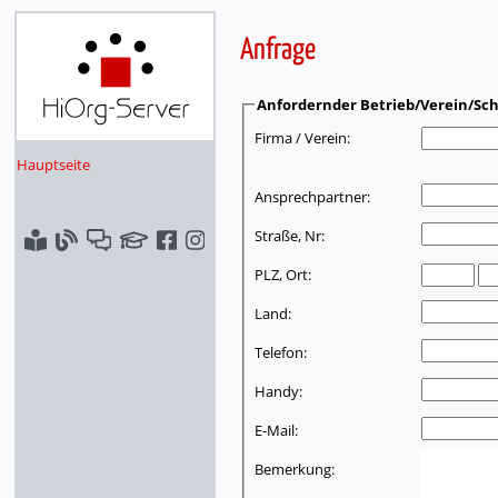
Anfrage
Anfordernder Betrieb/Verein/Sch
Firma / Verein:
Hauptseite
Ansprechpartner:
Straße, Nr:
PLZ, Ort:
Land:
Telefon:
Handy:
E-Mail:
Bemerkung: