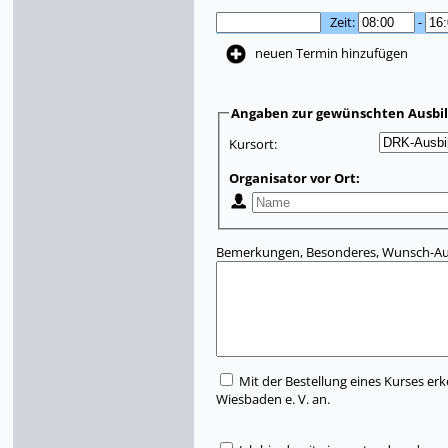
Zeit:
-
neuen Termin hinzufügen
Angaben zur gewünschten Ausbi
Kursort:
Organisator vor Ort:
Bemerkungen, Besonderes, Wunsch-Aus
Mit der Bestellung eines Kurses erk
Wiesbaden e. V. an.