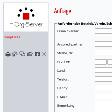
Anfrage
Anfordernder Betrieb/Verein/Sch
Firma / Verein:
Hauptseite
Ansprechpartner:
Straße, Nr:
PLZ, Ort:
Land:
Telefon:
Handy:
E-Mail:
Bemerkung: