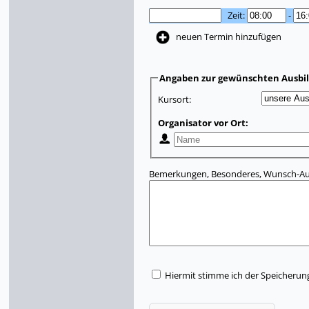
Zeit:
-
neuen Termin hinzufügen
Angaben zur gewünschten Ausbi
Kursort:
Organisator vor Ort:
Bemerkungen, Besonderes, Wunsch-Aus
Hiermit stimme ich der Speicherun