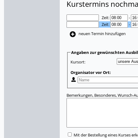
Kurstermins nochmal
Zeit:
-
Zeit:
-
neuen Termin hinzufügen
Angaben zur gewünschten Ausbi
Kursort:
Organisator vor Ort:
Bemerkungen, Besonderes, Wunsch-Aus
Mit der Bestellung eines Kurses erk