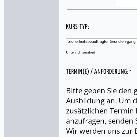
KURS-TYP:
Unterrichtseinheit
*
TERMIN(E) / ANFORDERUNG:
Bitte geben Sie den
Ausbildung an. Um di
zusätzlichen Termin
anzufragen, senden S
Wir werden uns zur 