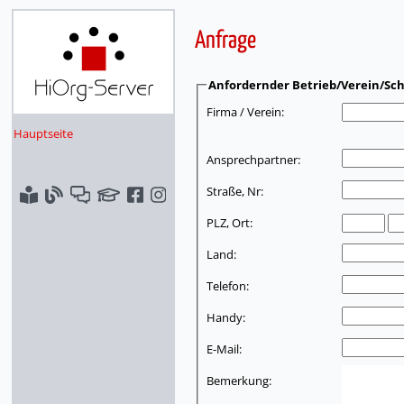
Anfrage
Anfordernder Betrieb/Verein/Sch
Firma / Verein:
Hauptseite
Ansprechpartner:
Straße, Nr:
PLZ, Ort:
Land:
Telefon:
Handy:
E-Mail:
Bemerkung: