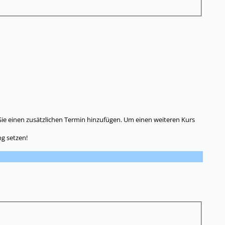
Sie einen zusätzlichen Termin hinzufügen. Um einen weiteren Kurs
g setzen!