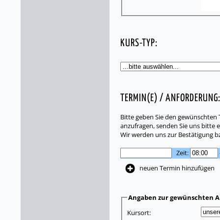
KURS-TYP:
TERMIN(E) / ANFORDERUNG
Bitte geben Sie den gewünschten T
anzufragen, senden Sie uns bitte e
Wir werden uns zur Bestätigung b
Zeit:
neuen Termin hinzufügen
Angaben zur gewünschten A
Kursort: