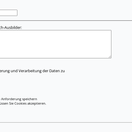
h-Ausbilder:
herung und Verarbeitung der Daten zu
e Anforderung speichern
en Sie Cookies akzeptieren.