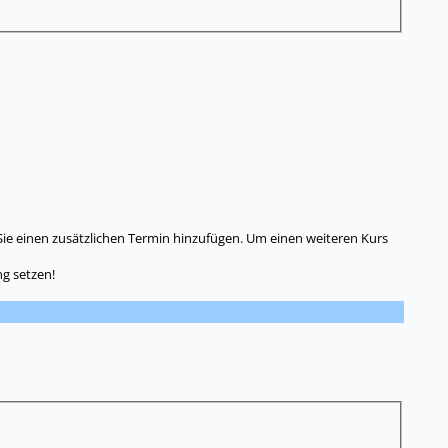
Sie einen zusätzlichen Termin hinzufügen. Um einen weiteren Kurs
g setzen!