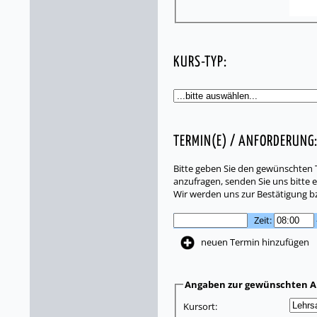
KURS-TYP:
TERMIN(E) / ANFORDERUNG
Bitte geben Sie den gewünschten T
anzufragen, senden Sie uns bitte e
Wir werden uns zur Bestätigung b
Zeit:
neuen Termin hinzufügen
Angaben zur gewünschten A
Kursort: