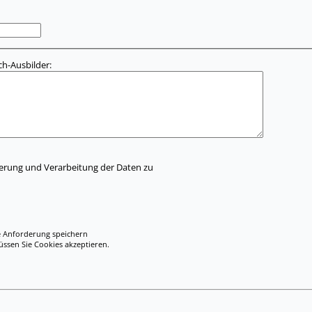
h-Ausbilder:
herung und Verarbeitung der Daten zu
e Anforderung speichern
en Sie Cookies akzeptieren.