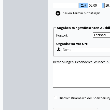
Zeit:
-
neuen Termin hinzufügen
Angaben zur gewünschten Ausbi
Kursort:
Organisator vor Ort:
Bemerkungen, Besonderes, Wunsch-Aus
Hiermit stimme ich der Speicherun