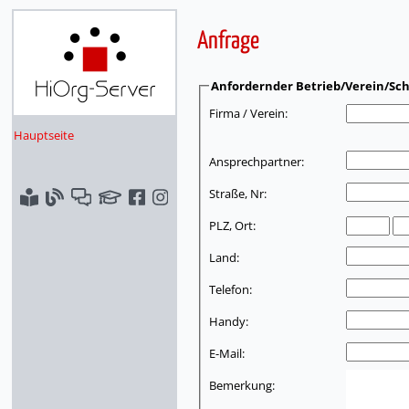
Anfrage
Anfordernder Betrieb/Verein/Sch
Firma / Verein:
Hauptseite
Ansprechpartner:
Straße, Nr:
PLZ, Ort:
Land:
Telefon:
Handy:
E-Mail:
Bemerkung: