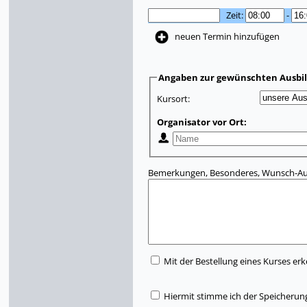
Zeit:
-
neuen Termin hinzufügen
Angaben zur gewünschten Ausbi
Kursort:
Organisator vor Ort:
Bemerkungen, Besonderes, Wunsch-Aus
Mit der Bestellung eines Kurses erk
Hiermit stimme ich der Speicherun