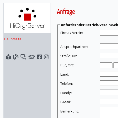
Anfrage
Anfordernder Betrieb/Verein/Sch
Firma / Verein:
Hauptseite
Ansprechpartner:
Straße, Nr:
PLZ, Ort:
Land:
Telefon:
Handy:
E-Mail:
Bemerkung: