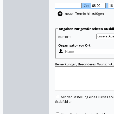
Zeit:
-
neuen Termin hinzufügen
Angaben zur gewünschten Ausbi
Kursort:
Organisator vor Ort:
Bemerkungen, Besonderes, Wunsch-Aus
Mit der Bestellung eines Kurses erk
Grabfeld an.