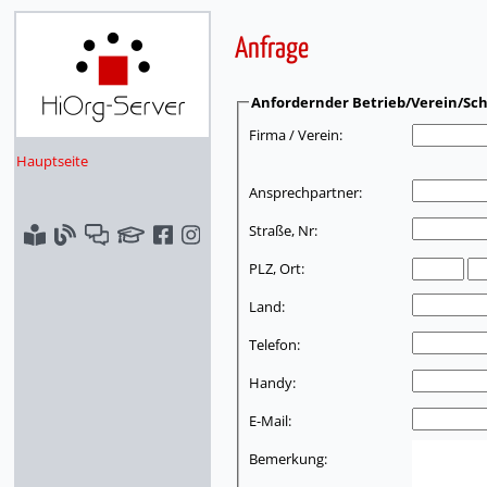
Anfrage
Anfordernder Betrieb/Verein/Sch
Firma / Verein:
Hauptseite
Ansprechpartner:
Straße, Nr:
PLZ, Ort:
Land:
Telefon:
Handy:
E-Mail:
Bemerkung: