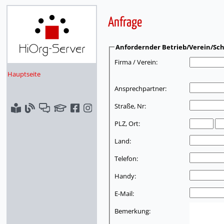
Anfrage
Anfordernder Betrieb/Verein/Sch
Firma / Verein:
Hauptseite
Ansprechpartner:
Straße, Nr:
PLZ, Ort:
Land:
Telefon:
Handy:
E-Mail:
Bemerkung: