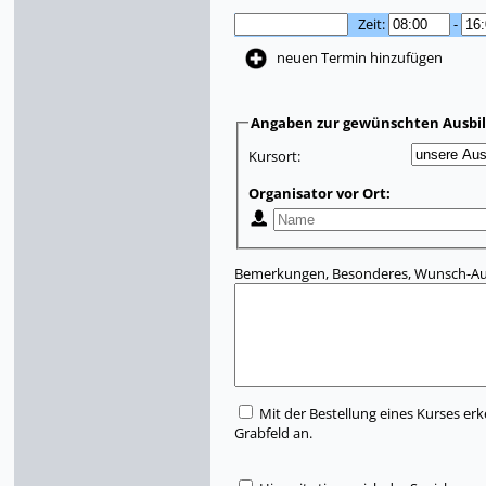
Zeit:
-
neuen Termin hinzufügen
Angaben zur gewünschten Ausbi
Kursort:
Organisator vor Ort:
Bemerkungen, Besonderes, Wunsch-Aus
Mit der Bestellung eines Kurses erk
Grabfeld an.