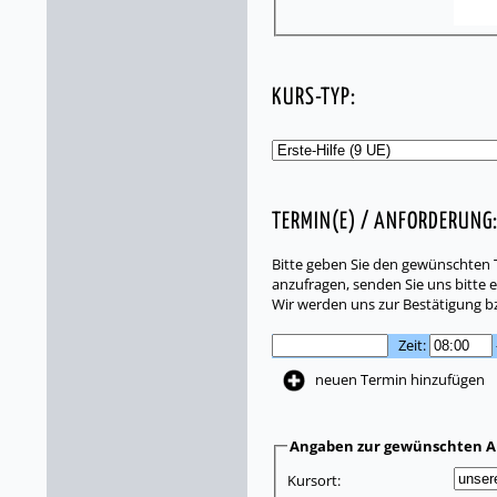
KURS-TYP:
TERMIN(E) / ANFORDERUNG
Bitte geben Sie den gewünschten T
anzufragen, senden Sie uns bitte e
Wir werden uns zur Bestätigung b
Zeit:
neuen Termin hinzufügen
Angaben zur gewünschten A
Kursort: