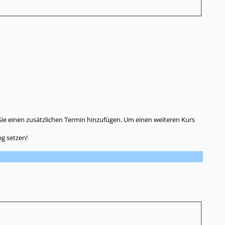
Sie einen zusätzlichen Termin hinzufügen. Um einen weiteren Kurs
g setzen!