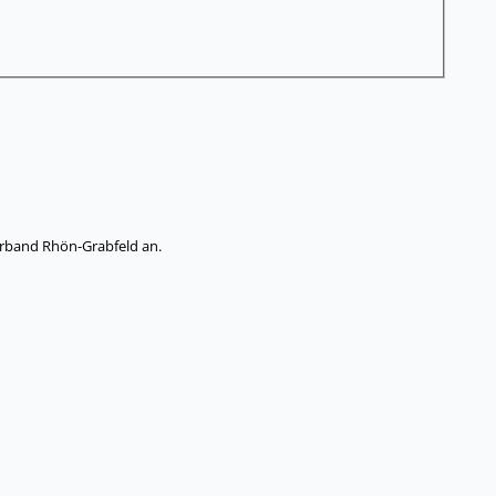
rband Rhön-Grabfeld an.