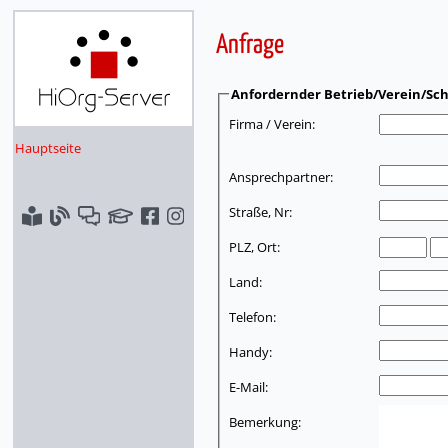
Anfrage
Anfordernder Betrieb/Verein/Sch
Firma / Verein:
Hauptseite
Ansprechpartner:
Straße, Nr:
PLZ, Ort:
Land:
Telefon:
Handy:
E-Mail:
Bemerkung: