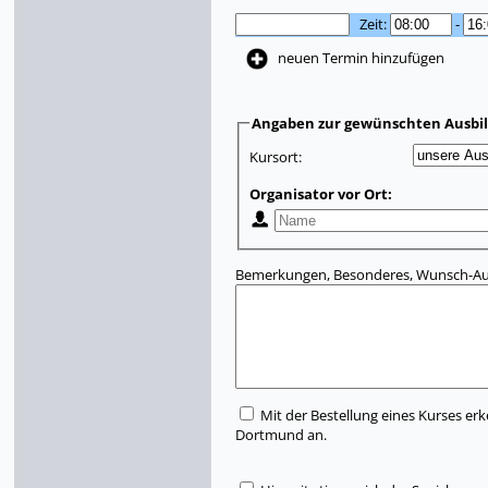
Zeit:
-
neuen Termin hinzufügen
Angaben zur gewünschten Ausbi
Kursort:
Organisator vor Ort:
Bemerkungen, Besonderes, Wunsch-Aus
Mit der Bestellung eines Kurses erk
Dortmund an.