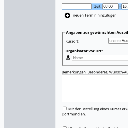
Zeit:
-
neuen Termin hinzufügen
Angaben zur gewünschten Ausbi
Kursort:
Organisator vor Ort:
Bemerkungen, Besonderes, Wunsch-Aus
Mit der Bestellung eines Kurses erk
Dortmund an.