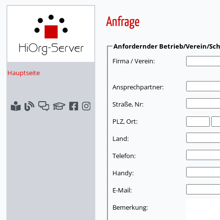
Anfrage
Anfordernder Betrieb/Verein/Sch
Firma / Verein:
Hauptseite
Ansprechpartner:
Straße, Nr:
PLZ, Ort:
Land:
Telefon:
Handy:
E-Mail:
Bemerkung: