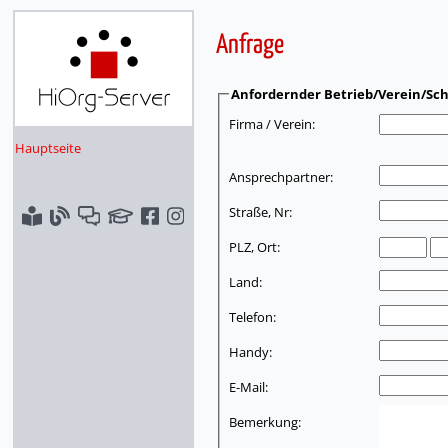
Anfrage
Anfordernder Betrieb/Verein/Sch
Firma / Verein:
Hauptseite
Ansprechpartner:
Straße, Nr:
PLZ, Ort:
Land:
Telefon:
Handy:
E-Mail:
Bemerkung: