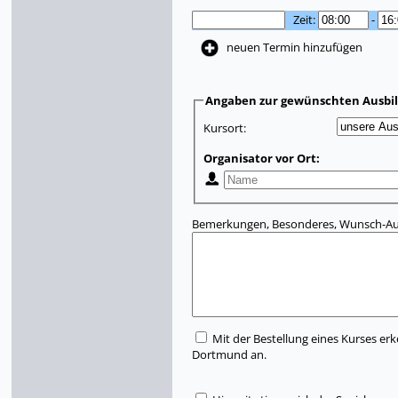
Zeit:
-
neuen Termin hinzufügen
Angaben zur gewünschten Ausbi
Kursort:
Organisator vor Ort:
Bemerkungen, Besonderes, Wunsch-Aus
Mit der Bestellung eines Kurses erk
Dortmund an.