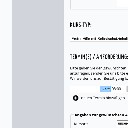
KURS-TYP:
TERMIN(E) / ANFORDERUNG
Bitte geben Sie den gewünschten T
anzufragen, senden Sie uns bitte e
Wir werden uns zur Bestätigung b
Zeit:
neuen Termin hinzufügen
Angaben zur gewünschten A
Kursort: