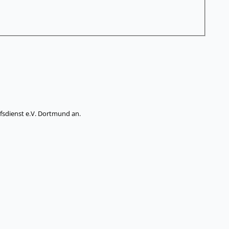
fsdienst e.V. Dortmund an.