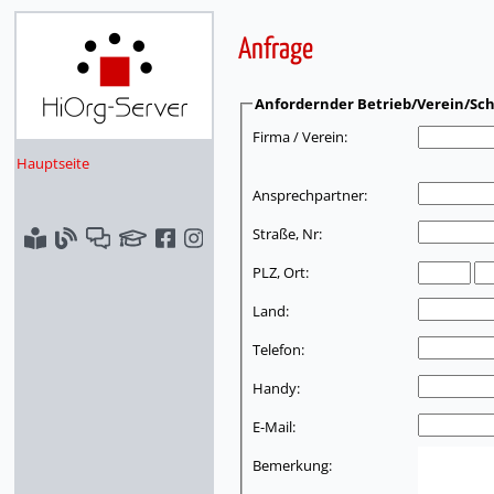
Anfrage
Anfordernder Betrieb/Verein/Sch
Firma / Verein:
Hauptseite
Ansprechpartner:
Straße, Nr:
PLZ, Ort:
Land:
Telefon:
Handy:
E-Mail:
Bemerkung: