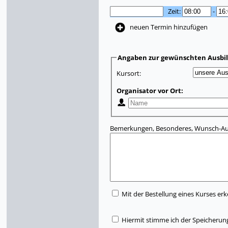
Zeit:
-
neuen Termin hinzufügen
Angaben zur gewünschten Ausbi
Kursort:
Organisator vor Ort:
Bemerkungen, Besonderes, Wunsch-Aus
Mit der Bestellung eines Kurses erk
Hiermit stimme ich der Speicherun