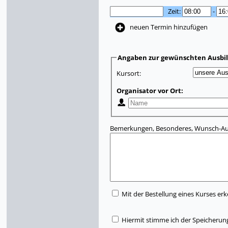
Zeit:
-
neuen Termin hinzufügen
Angaben zur gewünschten Ausbi
Kursort:
Organisator vor Ort:
Bemerkungen, Besonderes, Wunsch-Aus
Mit der Bestellung eines Kurses erk
Hiermit stimme ich der Speicherun