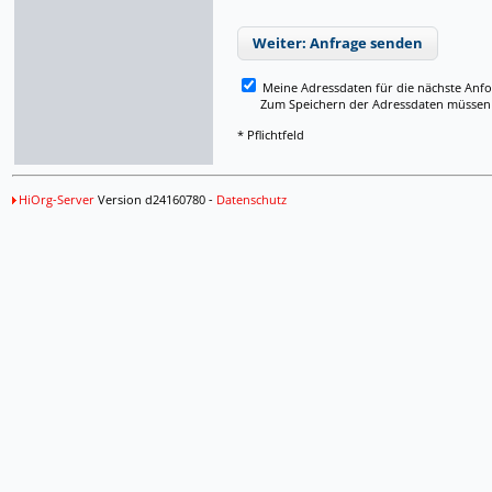
Weiter: Anfrage senden
Meine Adressdaten für die nächste Anf
Zum Speichern der Adressdaten müssen Si
* Pflichtfeld
HiOrg-Server
Version d24160780 -
Datenschutz