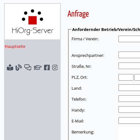
Anfrage
Anfordernder Betrieb/Verein/Sch
Firma / Verein:
Hauptseite
Ansprechpartner:
Straße, Nr:
PLZ, Ort:
Land:
Telefon:
Handy:
E-Mail:
Bemerkung: