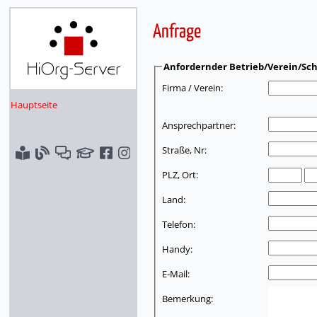
Anfrage
Anfordernder Betrieb/Verein/Sch
Firma / Verein:
Hauptseite
Ansprechpartner:
Straße, Nr:
PLZ, Ort:
Land:
Telefon:
Handy:
E-Mail:
Bemerkung: