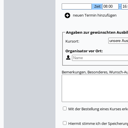
Zeit:
-
neuen Termin hinzufügen
Angaben zur gewünschten Ausbi
Kursort:
Organisator vor Ort:
Bemerkungen, Besonderes, Wunsch-Aus
Mit der Bestellung eines Kurses erk
Hiermit stimme ich der Speicherun