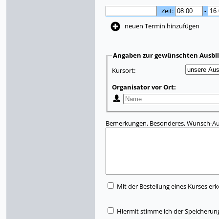
Zeit:
-
neuen Termin hinzufügen
Angaben zur gewünschten Ausbi
Kursort:
Organisator vor Ort:
Bemerkungen, Besonderes, Wunsch-Aus
Mit der Bestellung eines Kurses erk
Hiermit stimme ich der Speicherun