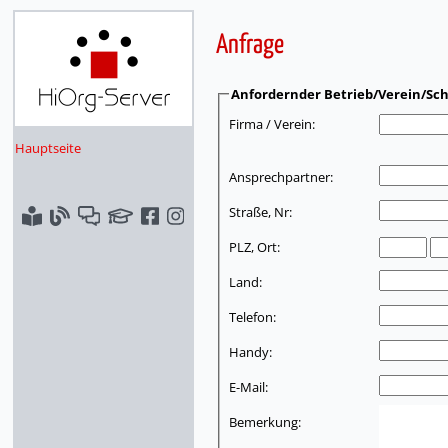
Anfrage
Anfordernder Betrieb/Verein/Sch
Firma / Verein:
Hauptseite
Ansprechpartner:
Straße, Nr:
PLZ, Ort:
Land:
Telefon:
Handy:
E-Mail:
Bemerkung: