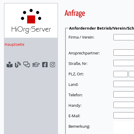
Anfrage
Anfordernder Betrieb/Verein/Sch
Firma / Verein:
Hauptseite
Ansprechpartner:
Straße, Nr:
PLZ, Ort:
Land:
Telefon:
Handy:
E-Mail:
Bemerkung: