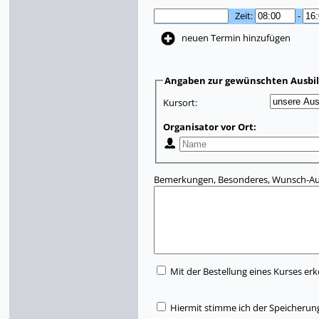
Zeit:
-
neuen Termin hinzufügen
Angaben zur gewünschten Ausbi
Kursort:
Organisator vor Ort:
Bemerkungen, Besonderes, Wunsch-Aus
Mit der Bestellung eines Kurses erk
Hiermit stimme ich der Speicherun