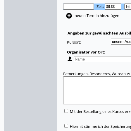
Zeit:
-
neuen Termin hinzufügen
Angaben zur gewünschten Ausbi
Kursort:
Organisator vor Ort:
Bemerkungen, Besonderes, Wunsch-Aus
Mit der Bestellung eines Kurses erk
Hiermit stimme ich der Speicherun