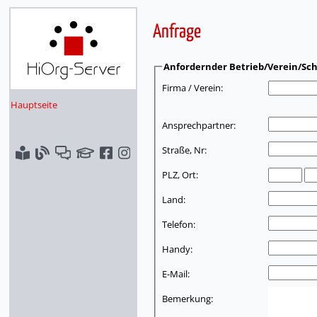
Anfrage
Anfordernder Betrieb/Verein/Sch
Firma / Verein:
Hauptseite
Ansprechpartner:
Straße, Nr:
PLZ, Ort:
Land:
Telefon:
Handy:
E-Mail:
Bemerkung: