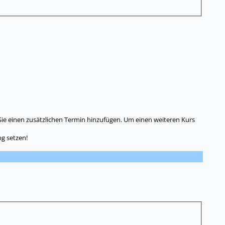
Sie einen zusätzlichen Termin hinzufügen. Um einen weiteren Kurs
g setzen!