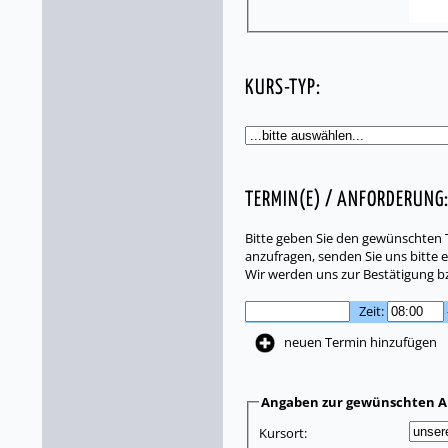
KURS-TYP:
TERMIN(E) / ANFORDERUNG
Bitte geben Sie den gewünschten T
anzufragen, senden Sie uns bitte e
Wir werden uns zur Bestätigung b
Zeit:
neuen Termin hinzufügen
Angaben zur gewünschten A
Kursort: