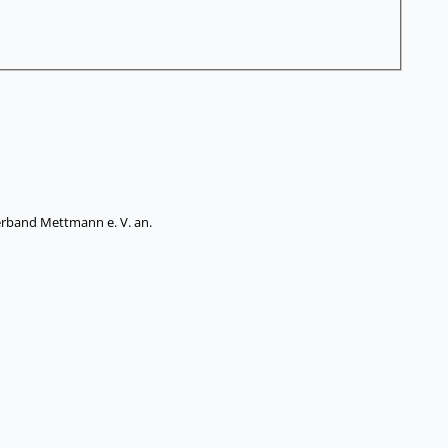
rband Mettmann e. V. an.