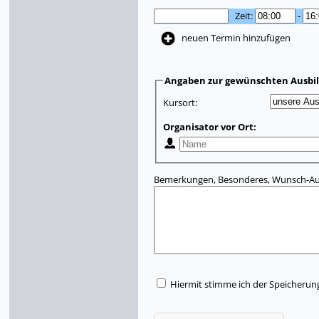
Zeit:
-
neuen Termin hinzufügen
Angaben zur gewünschten Ausbi
Kursort:
Organisator vor Ort:
Bemerkungen, Besonderes, Wunsch-Aus
Hiermit stimme ich der Speicherun