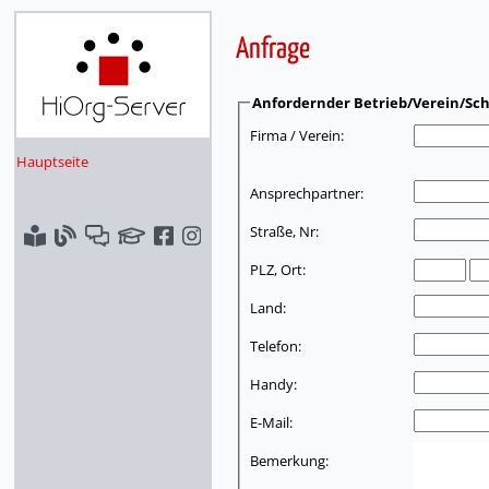
Anfrage
Anfordernder Betrieb/Verein/Sch
Firma / Verein:
Hauptseite
Ansprechpartner:
Straße, Nr:
PLZ, Ort:
Land:
Telefon:
Handy:
E-Mail:
Bemerkung: