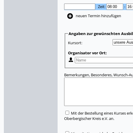
Zeit:
-
neuen Termin hinzufügen
Angaben zur gewünschten Ausbi
Kursort:
Organisator vor Ort:
Bemerkungen, Besonderes, Wunsch-Aus
Mit der Bestellung eines Kurses erk
Oberbergischer Kreis e.V. an.