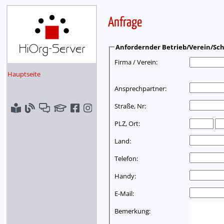
Anfrage
Anfordernder Betrieb/Verein/Sch
Firma / Verein:
Hauptseite
Ansprechpartner:
Straße, Nr:
PLZ, Ort:
Land:
Telefon:
Handy:
E-Mail:
Bemerkung: