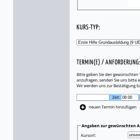
KURS-TYP:
TERMIN(E) / ANFORDERUNG
Bitte geben Sie den gewünschten T
anzufragen, senden Sie uns bitte e
Wir werden uns zur Bestätigung b
Zeit:
neuen Termin hinzufügen
Angaben zur gewünschten A
Kursort: