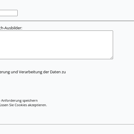
h-Ausbilder:
herung und Verarbeitung der Daten zu
e Anforderung speichern
en Sie Cookies akzeptieren.