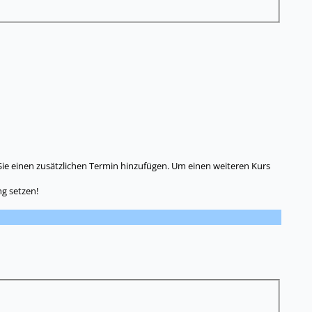
Sie einen zusätzlichen Termin hinzufügen. Um einen weiteren Kurs
g setzen!