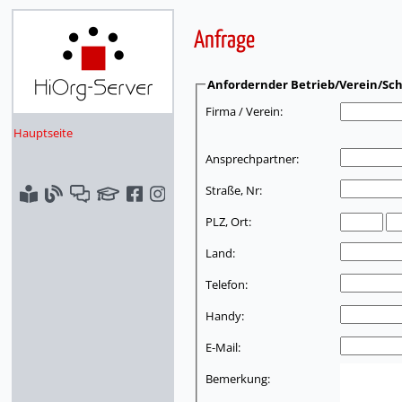
Anfrage
Anfordernder Betrieb/Verein/Sch
Firma / Verein:
Hauptseite
Ansprechpartner:
Straße, Nr:
PLZ, Ort:
Land:
Telefon:
Handy:
E-Mail:
Bemerkung: