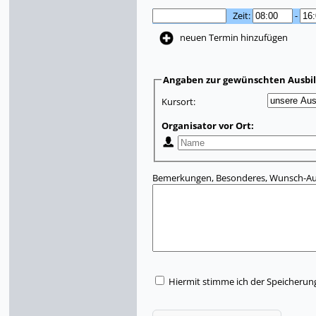
Zeit:
-
neuen Termin hinzufügen
Angaben zur gewünschten Ausbi
Kursort:
Organisator vor Ort:
Bemerkungen, Besonderes, Wunsch-Aus
Hiermit stimme ich der Speicherun