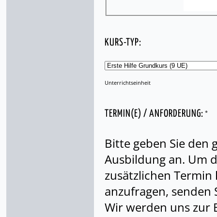
KURS-TYP:
Unterrichtseinheit
*
TERMIN(E) / ANFORDERUNG:
Bitte geben Sie den
Ausbildung an. Um di
zusätzlichen Termin
anzufragen, senden S
Wir werden uns zur 