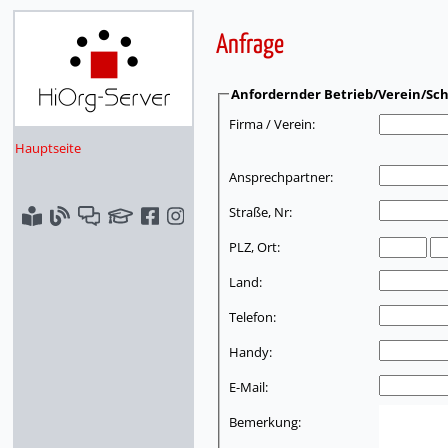
Anfrage
Anfordernder Betrieb/Verein/Sch
Firma / Verein:
Hauptseite
Ansprechpartner:
Straße, Nr:
PLZ, Ort:
Land:
Telefon:
Handy:
E-Mail:
Bemerkung: