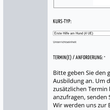
KURS-TYP:
Unterrichtseinheit
*
TERMIN(E) / ANFORDERUNG:
Bitte geben Sie den
Ausbildung an. Um di
zusätzlichen Termin
anzufragen, senden S
Wir werden uns zur 