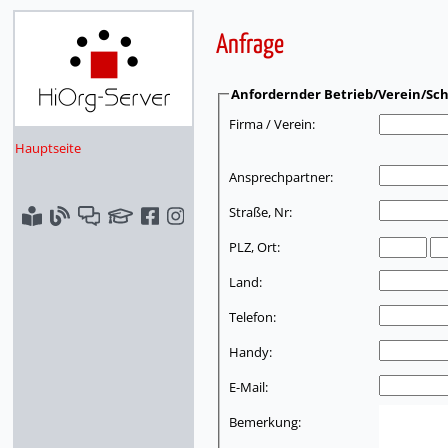
Anfrage
Anfordernder Betrieb/Verein/Sch
Firma / Verein:
Hauptseite
Ansprechpartner:
Straße, Nr:
PLZ, Ort:
Land:
Telefon:
Handy:
E-Mail:
Bemerkung: