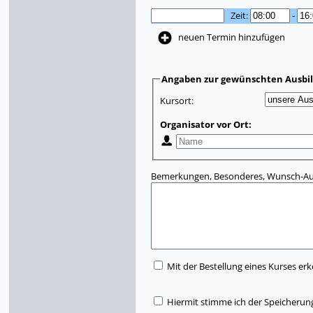
Zeit:
-
neuen Termin hinzufügen
Angaben zur gewünschten Ausbi
Kursort:
Organisator vor Ort:
Bemerkungen, Besonderes, Wunsch-Aus
Mit der Bestellung eines Kurses erk
Hiermit stimme ich der Speicherun