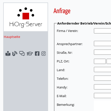
Anfrage
Anfordernder Betrieb/Verein/Sch
Firma / Verein:
Hauptseite
Ansprechpartner:
Straße, Nr:
PLZ, Ort:
Land:
Telefon:
Handy:
E-Mail:
Bemerkung: