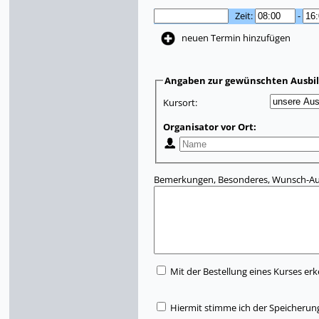
Zeit:
-
neuen Termin hinzufügen
Angaben zur gewünschten Ausbi
Kursort:
Organisator vor Ort:
Bemerkungen, Besonderes, Wunsch-Aus
Mit der Bestellung eines Kurses erk
Hiermit stimme ich der Speicherun