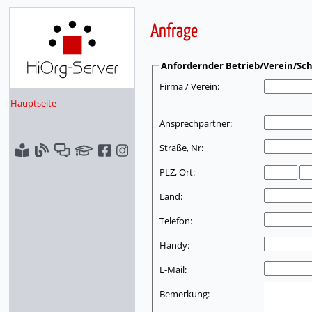
Anfrage
Anfordernder Betrieb/Verein/Sch
Firma / Verein:
Hauptseite
Ansprechpartner:
Straße, Nr:
PLZ, Ort:
Land:
Telefon:
Handy:
E-Mail:
Bemerkung: