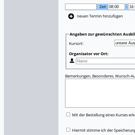
Zeit:
-
neuen Termin hinzufügen
Angaben zur gewünschten Ausbi
Kursort:
Organisator vor Ort:
Bemerkungen, Besonderes, Wunsch-Aus
Mit der Bestellung eines Kurses erk
Hiermit stimme ich der Speicherun