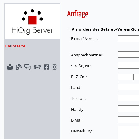
Anfrage
Anfordernder Betrieb/Verein/Sch
Firma / Verein:
Hauptseite
Ansprechpartner:
Straße, Nr:
PLZ, Ort:
Land:
Telefon:
Handy:
E-Mail:
Bemerkung: