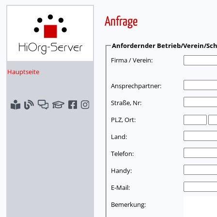
Anfrage
Anfordernder Betrieb/Verein/Sch
Firma / Verein:
Hauptseite
Ansprechpartner:
Straße, Nr:
PLZ, Ort:
Land:
Telefon:
Handy:
E-Mail:
Bemerkung: