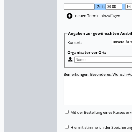
Zeit:
-
neuen Termin hinzufügen
Angaben zur gewünschten Ausbi
Kursort:
Organisator vor Ort:
Bemerkungen, Besonderes, Wunsch-Aus
Mit der Bestellung eines Kurses erk
Hiermit stimme ich der Speicherun