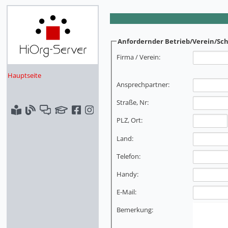
Anfordernder Betrieb/Verein/Sch
Firma / Verein:
Hauptseite
Ansprechpartner:
Straße, Nr:
PLZ, Ort:
Land:
Telefon:
Handy:
E-Mail:
Bemerkung: