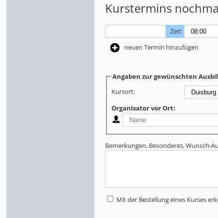
Kurstermins nochmal
Zeit:
neuen Termin hinzufügen
Angaben zur gewünschten Ausbi
Kursort:
Organisator vor Ort:
Bemerkungen, Besonderes, Wunsch-Aus
Mit der Bestellung eines Kurses erk