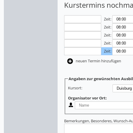
Kurstermins nochmal
Zeit:
Zeit:
Zeit:
Zeit:
Zeit:
neuen Termin hinzufügen
Angaben zur gewünschten Ausbi
Kursort:
Organisator vor Ort:
Bemerkungen, Besonderes, Wunsch-Aus