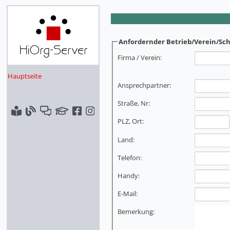
Anfordernder Betrieb/Verein/Sch
Firma / Verein:
Hauptseite
Ansprechpartner:
Straße, Nr:
PLZ, Ort:
Land:
Telefon:
Handy:
E-Mail:
Bemerkung: