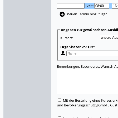
Zeit:
-
neuen Termin hinzufügen
Angaben zur gewünschten Ausbi
Kursort:
Organisator vor Ort:
Bemerkungen, Besonderes, Wunsch-Aus
Mit der Bestellung eines Kurses erk
und Bevölkerungsschutz gGmbH, Güst