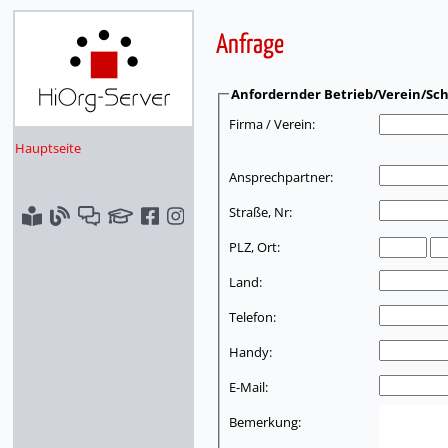
Anfrage
Anfordernder Betrieb/Verein/Sch
Firma / Verein:
Hauptseite
Ansprechpartner:
Straße, Nr:
PLZ, Ort:
Land:
Telefon:
Handy:
E-Mail:
Bemerkung: