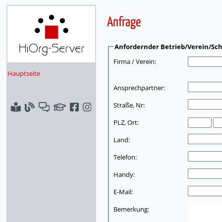
Anfrage
Anfordernder Betrieb/Verein/Sch
Firma / Verein:
Hauptseite
Ansprechpartner:
Straße, Nr:
PLZ, Ort:
Land:
Telefon:
Handy:
E-Mail:
Bemerkung: