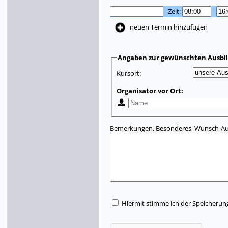
Zeit:
-
neuen Termin hinzufügen
Angaben zur gewünschten Ausbi
Kursort:
Organisator vor Ort:
Bemerkungen, Besonderes, Wunsch-Aus
Hiermit stimme ich der Speicherun