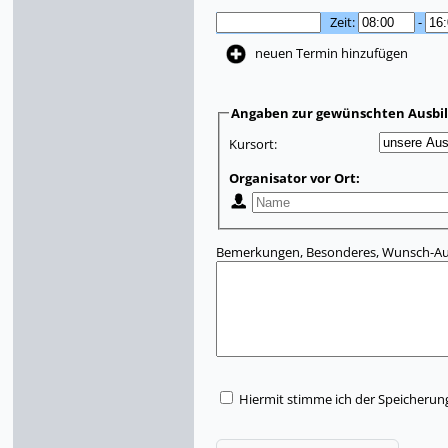
Zeit:
-
neuen Termin hinzufügen
Angaben zur gewünschten Ausbi
Kursort:
Organisator vor Ort:
Bemerkungen, Besonderes, Wunsch-Aus
Hiermit stimme ich der Speicherun