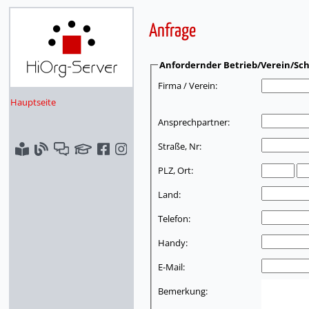
Anfrage
Anfordernder Betrieb/Verein/Sch
Firma / Verein:
Hauptseite
Ansprechpartner:
Straße, Nr:
PLZ, Ort:
Land:
Telefon:
Handy:
E-Mail:
Bemerkung: