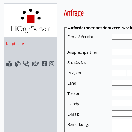
Anfrage
Anfordernder Betrieb/Verein/Sch
Firma / Verein:
Hauptseite
Ansprechpartner:
Straße, Nr:
PLZ, Ort:
Land:
Telefon:
Handy:
E-Mail:
Bemerkung: