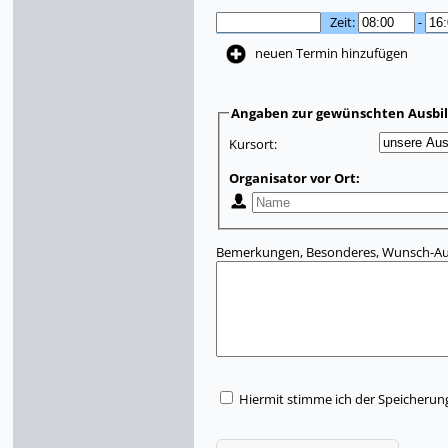
Zeit:
-
neuen Termin hinzufügen
Angaben zur gewünschten Ausbi
Kursort:
Organisator vor Ort:
Bemerkungen, Besonderes, Wunsch-Aus
Hiermit stimme ich der Speicherun