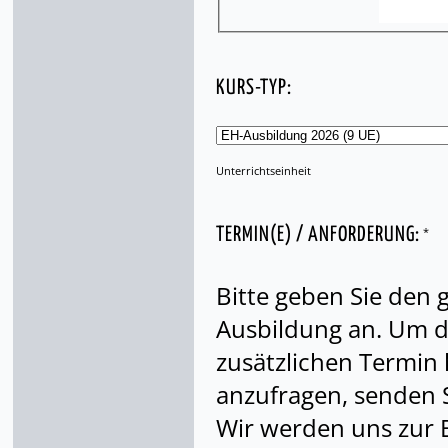
KURS-TYP:
Unterrichtseinheit
*
TERMIN(E) / ANFORDERUNG:
Bitte geben Sie den
Ausbildung an. Um di
zusätzlichen Termin
anzufragen, senden S
Wir werden uns zur 