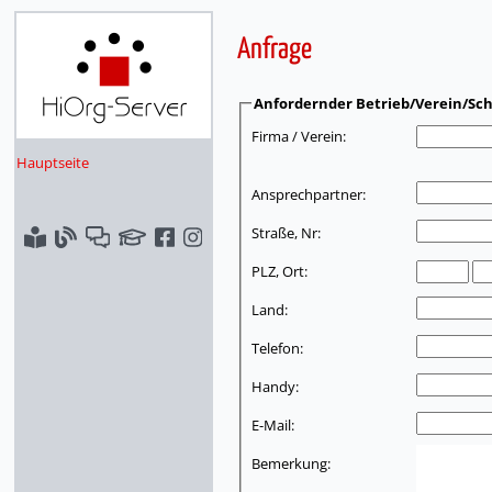
Anfrage
Anfordernder Betrieb/Verein/Sch
Firma / Verein:
Hauptseite
Ansprechpartner:
Straße, Nr:
PLZ, Ort:
Land:
Telefon:
Handy:
E-Mail:
Bemerkung: