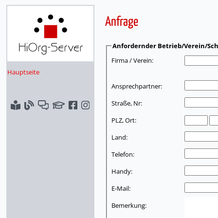
Anfrage
Anfordernder Betrieb/Verein/Sch
Firma / Verein:
Hauptseite
Ansprechpartner:
Straße, Nr:
PLZ, Ort:
Land:
Telefon:
Handy:
E-Mail:
Bemerkung: