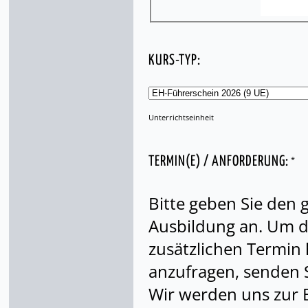
KURS-TYP:
Unterrichtseinheit
*
TERMIN(E) / ANFORDERUNG:
Bitte geben Sie den
Ausbildung an. Um di
zusätzlichen Termin
anzufragen, senden S
Wir werden uns zur 