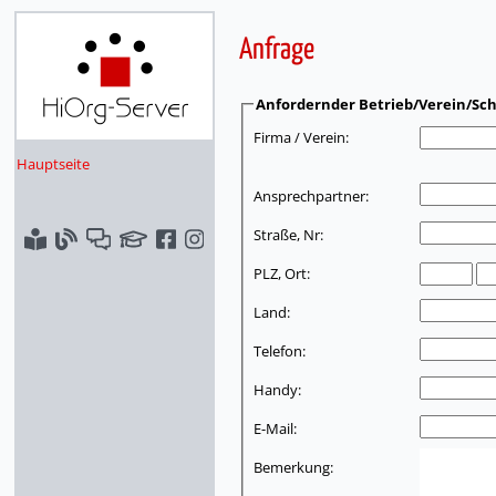
Anfrage
Anfordernder Betrieb/Verein/Sch
Firma / Verein:
Hauptseite
Ansprechpartner:
Straße, Nr:
PLZ, Ort:
Land:
Telefon:
Handy:
E-Mail:
Bemerkung: