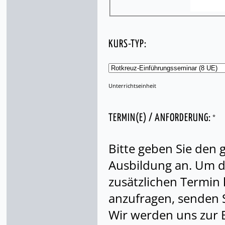
KURS-TYP:
Unterrichtseinheit
*
TERMIN(E) / ANFORDERUNG:
Bitte geben Sie den
Ausbildung an. Um di
zusätzlichen Termin
anzufragen, senden S
Wir werden uns zur 