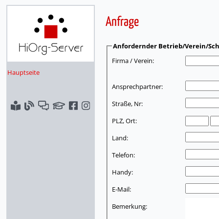
Anfrage
Anfordernder Betrieb/Verein/Sch
Firma / Verein:
Hauptseite
Ansprechpartner:
Straße, Nr:
PLZ, Ort:
Land:
Telefon:
Handy:
E-Mail:
Bemerkung: