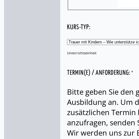
KURS-TYP:
Unterrichtseinheit
*
TERMIN(E) / ANFORDERUNG:
Bitte geben Sie den
Ausbildung an. Um di
zusätzlichen Termin
anzufragen, senden S
Wir werden uns zur 