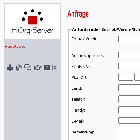
Anfrage
Anfordernder Betrieb/Verein/Sch
Firma / Verein:
Hauptseite
Ansprechpartner:
Straße, Nr:
PLZ, Ort:
Land:
Telefon:
Handy:
E-Mail:
Bemerkung: