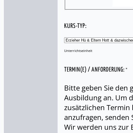
KURS-TYP:
Unterrichtseinheit
*
TERMIN(E) / ANFORDERUNG:
Bitte geben Sie den
Ausbildung an. Um di
zusätzlichen Termin
anzufragen, senden S
Wir werden uns zur 