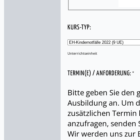
KURS-TYP:
Unterrichtseinheit
*
TERMIN(E) / ANFORDERUNG:
Bitte geben Sie den
Ausbildung an. Um di
zusätzlichen Termin
anzufragen, senden S
Wir werden uns zur 