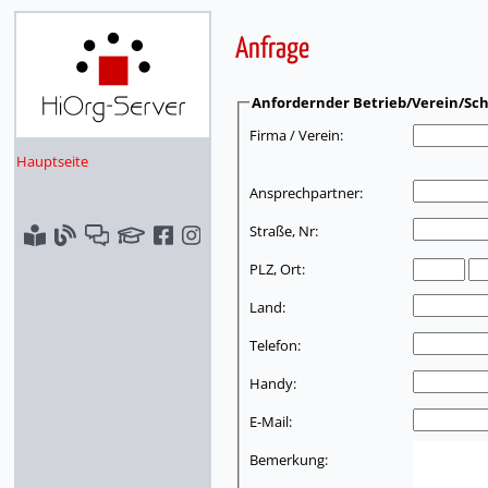
Anfrage
Anfordernder Betrieb/Verein/Sch
Firma / Verein:
Hauptseite
Ansprechpartner:
Straße, Nr:
PLZ, Ort:
Land:
Telefon:
Handy:
E-Mail:
Bemerkung: